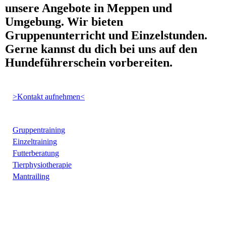
unsere Angebote in Meppen und
Umgebung. Wir bieten
Gruppenunterricht und Einzelstunden.
Gerne kannst du dich bei uns auf den
Hundeführerschein vorbereiten.
>Kontakt aufnehmen<
Gruppentraining
Einzeltraining
Futterberatung
Tierphysiotherapie
Mantrailing