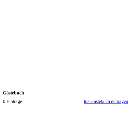
Gästebuch
0 Einträge
Ins Gästebuch eintragen