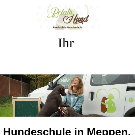
Ihr
Hundeschule in Meppen,