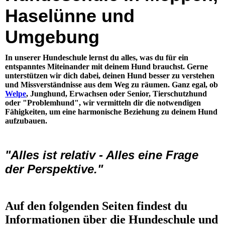
Haselünne und
Umgebung
In unserer Hundeschule lernst du alles, was du für ein
entspanntes Miteinander mit deinem Hund brauchst. Gerne
unterstützen wir dich dabei, deinen Hund besser zu verstehen
und Missverständnisse aus dem Weg zu räumen.
Ganz egal, ob
Welpe
, Junghund, Erwachsen oder Senior, Tierschutzhund
oder "Problemhund",
wir vermitteln dir die notwendigen
Fähigkeiten, um eine harmonische Beziehung zu deinem Hund
aufzubauen.
"Alles ist relativ - Alles eine Frage
der Perspektive."
Auf den folgenden Seiten findest du
Informationen über die Hundeschule und