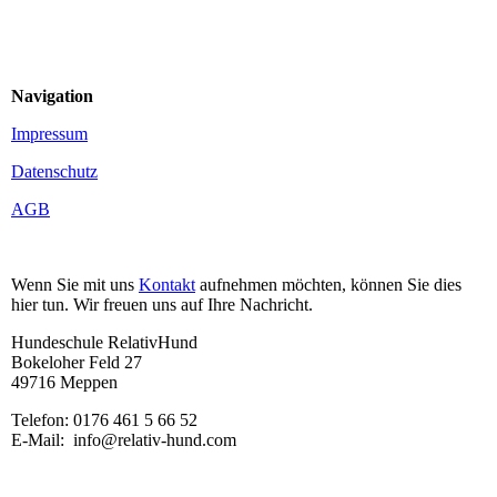
Navigation
Impressum
Datenschutz
AGB
Wenn Sie mit uns
Kontakt
aufnehmen möchten, können Sie dies
hier tun. Wir freuen uns auf Ihre Nachricht.
Hundeschule RelativHund
Bokeloher Feld 27
49716 Meppen
Telefon: 0176 461 5 66 52
E-Mail: info@relativ-hund.com