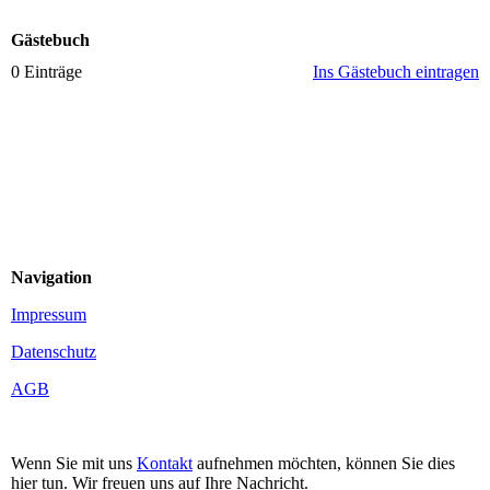
Gästebuch
0 Einträge
Ins Gästebuch eintragen
Navigation
Impressum
Datenschutz
AGB
Wenn Sie mit uns
Kontakt
aufnehmen möchten, können Sie dies
hier tun. Wir freuen uns auf Ihre Nachricht.