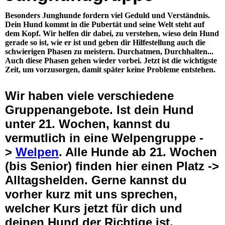
Besonders Junghunde fordern viel Geduld und Verständnis.
Dein Hund kommt in die Pubertät und seine Welt steht auf
dem Kopf. Wir helfen dir dabei, zu verstehen, wieso dein Hund
gerade so ist, wie er ist und geben dir Hilfestellung auch die
schwierigen Phasen zu meistern. Durchatmen, Durchhalten...
Auch diese Phasen gehen wieder vorbei. Jetzt ist die wichtigste
Zeit, um vorzusorgen, damit später keine Probleme entstehen.
Wir haben viele verschiedene
Gruppenangebote. Ist dein Hund
unter 21. Wochen, kannst du
vermutlich in eine Welpengruppe -
>
Welpen
. Alle Hunde ab 21. Wochen
(bis Senior) finden hier einen Platz ->
Alltagshelden. Gerne kannst du
vorher kurz mit uns sprechen,
welcher Kurs jetzt für dich und
deinen Hund der Richtige ist.