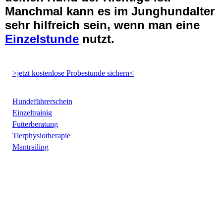
Manchmal kann es im Junghundalter
sehr hilfreich sein, wenn man eine
Einzelstunde
nutzt.
>jetzt kostenlose Probestunde sichern<
Hundeführerschein
Einzeltrainig
Futterberatung
Tierphysiotherapie
Mantrailing